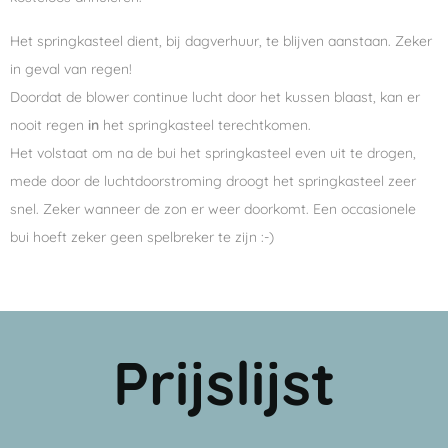
Het springkasteel dient, bij dagverhuur, te blijven aanstaan. Zeker
in geval van regen!
Doordat de blower continue lucht door het kussen blaast, kan er
nooit regen
in
het springkasteel terechtkomen.
Het volstaat om na de bui het springkasteel even uit te drogen,
mede door de luchtdoorstroming droogt het springkasteel zeer
snel. Zeker wanneer de zon er weer doorkomt. Een occasionele
bui hoeft zeker geen spelbreker te zijn :-)
Prijslijst